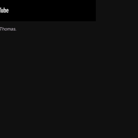
 Thomas.